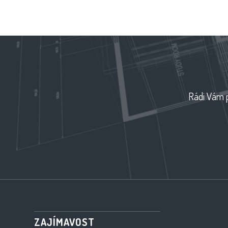
Rádi Vám p
ZAJÍMAVOST