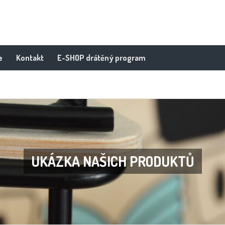
e
Kontakt
E-SHOP drátěný program
UKÁZKA NAŠICH PRODUKTŮ