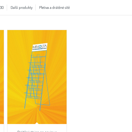
 3D
Další produkty
Pletiva a drátěné sítě