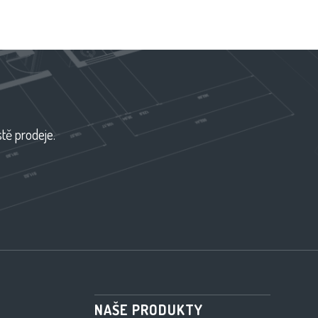
tě prodeje.
NAŠE PRODUKTY