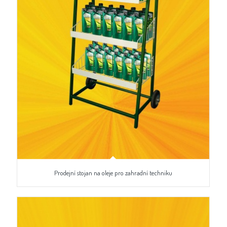
Prodejní stojan na oleje pro zahradní techniku