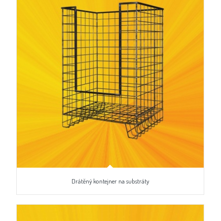
Drátěný kontejner na substráty