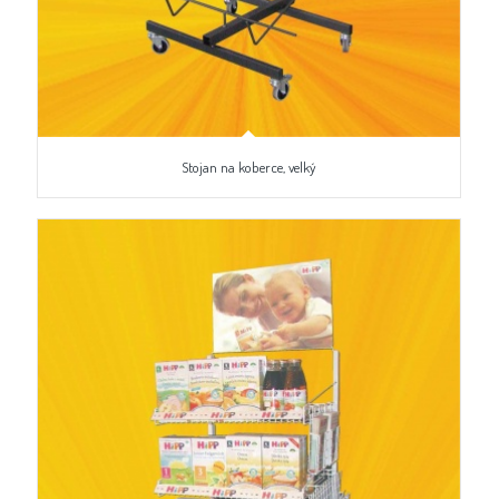
Stojan na koberce, velký