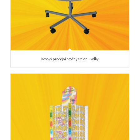
Kovový prodejní otočný stojan - velký