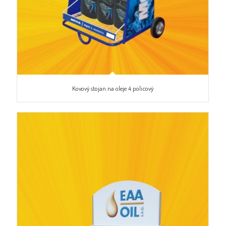
Kovový stojan na oleje 4 policový