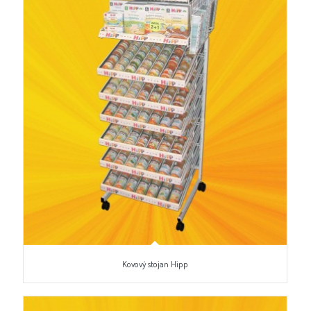
Kovový stojan Hipp