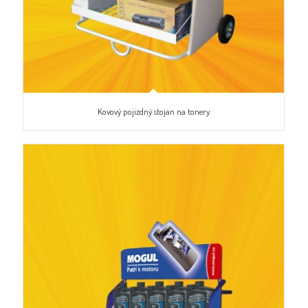
Kovový pojizdný stojan na tonery