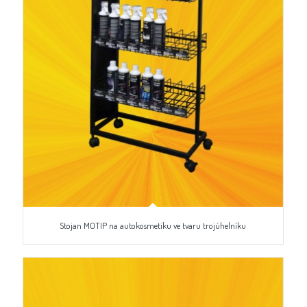
Stojan MOTIP na autokosmetiku ve tvaru trojúhelníku