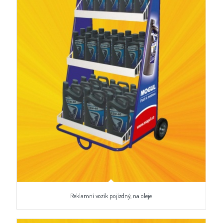
Reklamní vozík pojízdný, na oleje