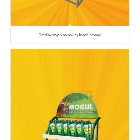
Drátěný stojan na noviny kombinovaný