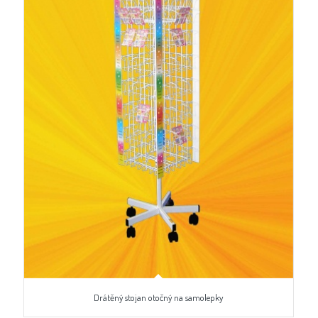
Drátěný stojan otočný na samolepky