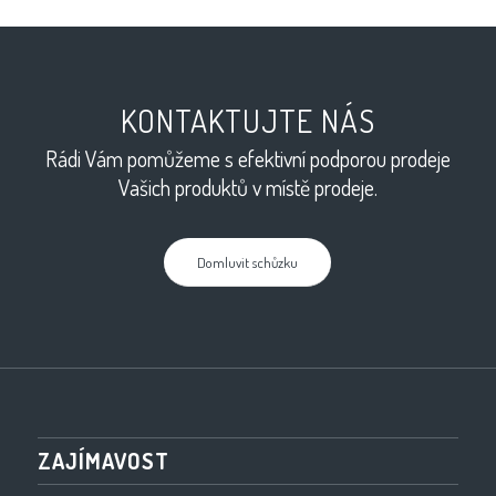
KONTAKTUJTE NÁS
Rádi Vám pomůžeme s efektivní podporou prodeje
Vašich produktů v místě prodeje.
Domluvit schůzku
ZAJÍMAVOST