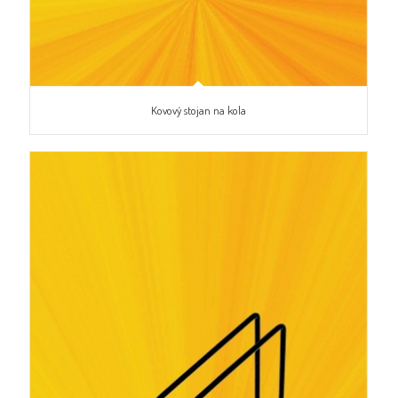
Kovový stojan na kola