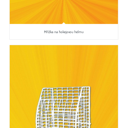
Mřížka na hokejovou helmu