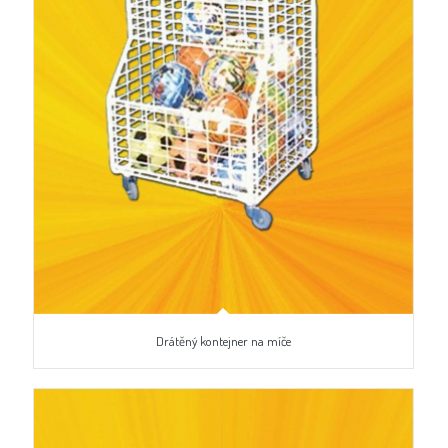
Drátěný kontejner na míče