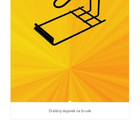
Drátěný stojánek na brusle