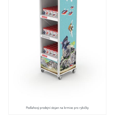
Podlahový prodejní stojan na krmivo pro rybičky