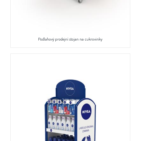
Podlahový prodejní stojan na cukrovinky