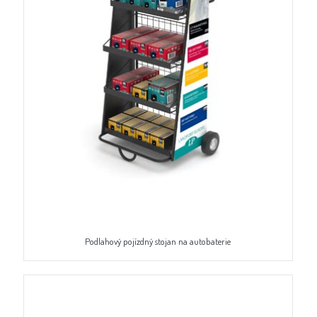
Podlahový pojízdný stojan na autobaterie