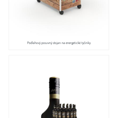
Podlahový posuvný stojan na energetické tyčinky