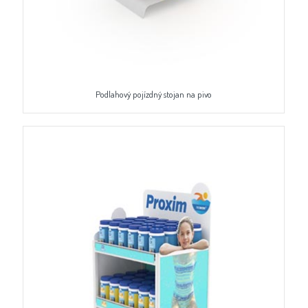
Podlahový pojízdný stojan na pivo