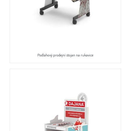
Podlahový prodejní stojan na rukavice