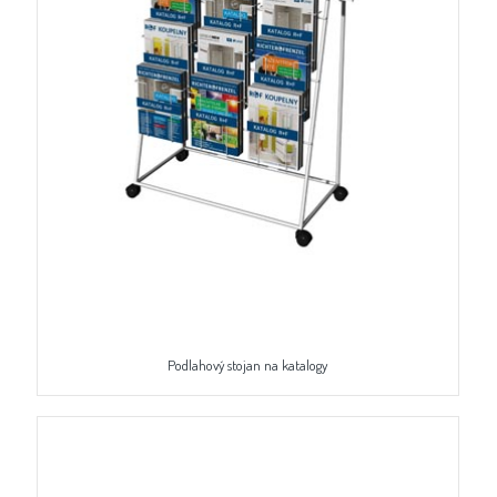
Podlahový stojan na katalogy