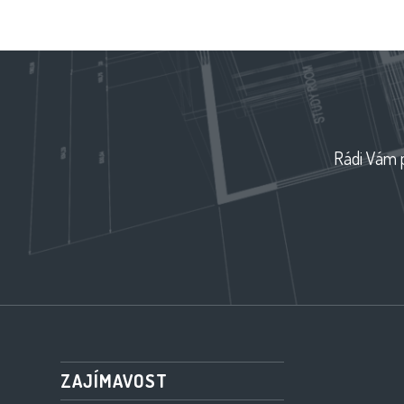
Rádi Vám p
ZAJÍMAVOST