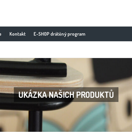
e
Kontakt
E-SHOP drátěný program
UKÁZKA NAŠICH PRODUKTŮ