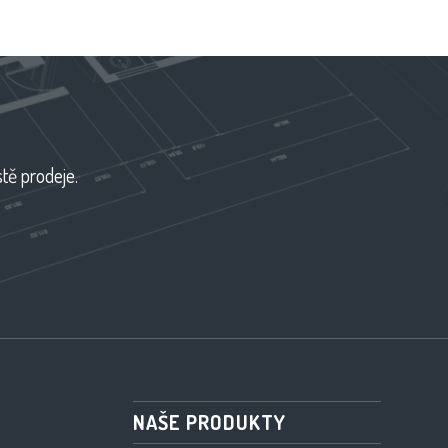
tě prodeje.
NAŠE PRODUKTY