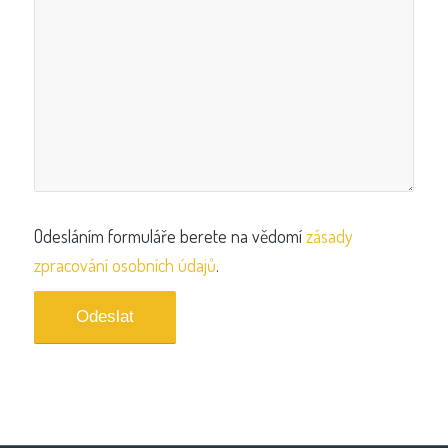
Odesláním formuláře berete na vědomí
zásady
zpracování osobních údajů
.