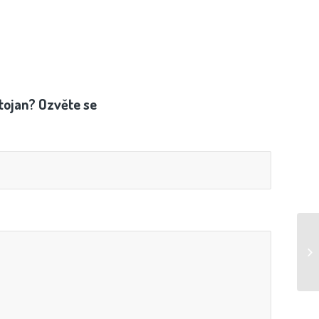
tojan? Ozvěte se