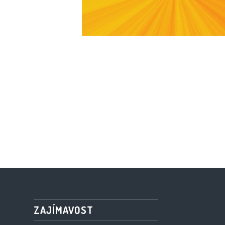
ZAJÍMAVOST