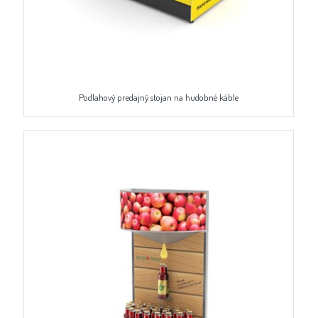
Podlahový predajný stojan na hudobné káble