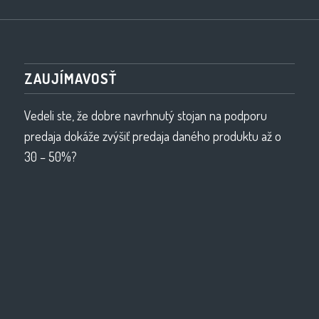
ZAUJÍMAVOSŤ
Vedeli ste, že dobre navrhnutý stojan na podporu
predaja dokáže zvýšiť predaja daného produktu až o
30 – 50%?