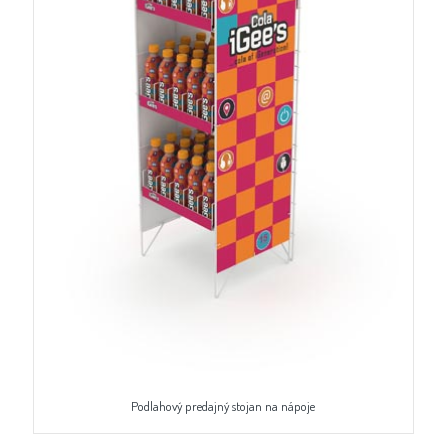
Podlahový predajný stojan na nápoje