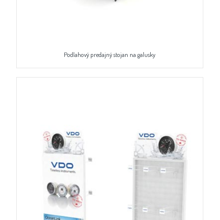
Podlahový predajný stojan na galusky