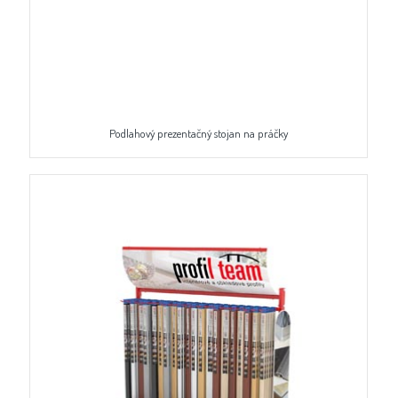
Podlahový prezentačný stojan na práčky