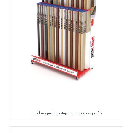
Podlahový predajný stojan na interiérové profily