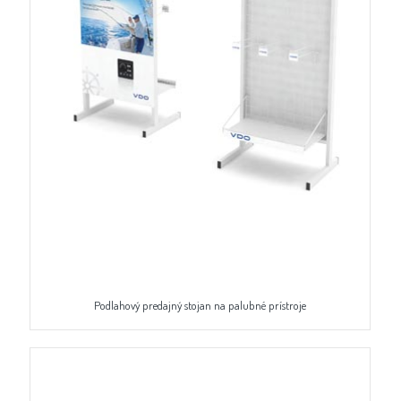
Podlahový predajný stojan na palubné prístroje