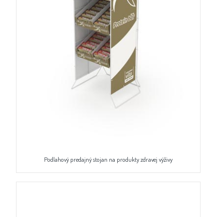
Podlahový predajný stojan na produkty zdravej výživy