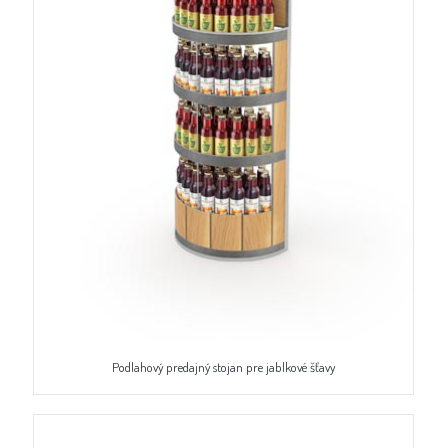
Podlahový predajný stojan pre jablkové šťavy