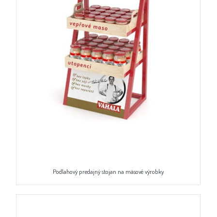
Podlahový predajný stojan na mäsové výrobky