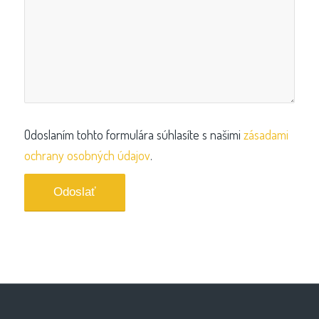
Odoslaním tohto formulára súhlasíte s našimi
zásadami
ochrany osobných údajov
.