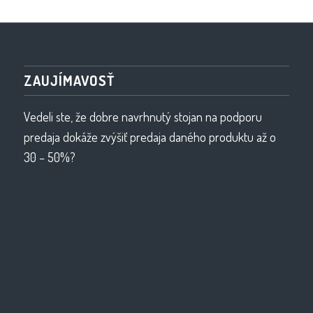
ZAUJÍMAVOSŤ
Vedeli ste, že dobre navrhnutý stojan na podporu
predaja dokáže zvýšiť predaja daného produktu až o
30 – 50%?