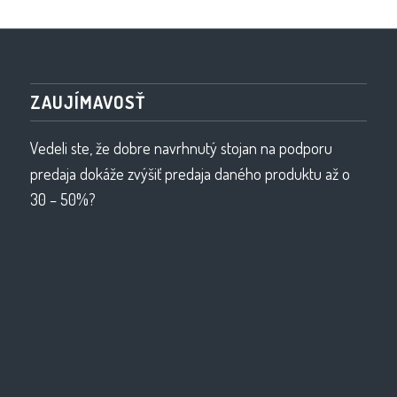
ZAUJÍMAVOSŤ
Vedeli ste, že dobre navrhnutý stojan na podporu
predaja dokáže zvýšiť predaja daného produktu až o
30 – 50%?