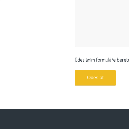
Odesláním formuláře bere