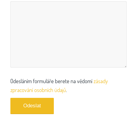
Odesláním formuláře berete na vědomí
zásady
zpracování osobních údajů
.