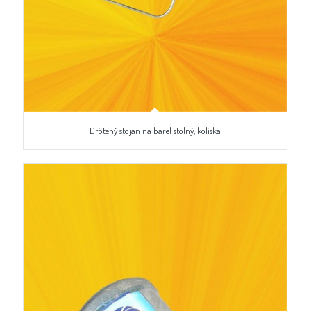
Drôtený stojan na barel stolný, kolíska