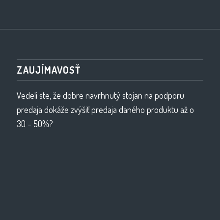
ZAUJÍMAVOSŤ
Vedeli ste, že dobre navrhnutý stojan na podporu
predaja dokáže zvýšiť predaja daného produktu až o
30 – 50%?