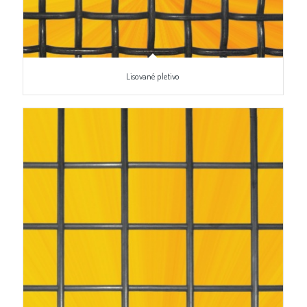
Lisované pletivo