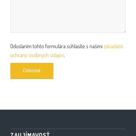
Odoslaním tohto formulára súhlasíte s našimi
zásadami
ochrany osobných údajov
.
ZAUJÍMAVOSŤ