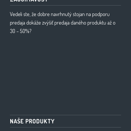
Vedeli ste, že dobre navrhnutý stojan na podporu
predaja dokáže zvýšiť predaja daného produktu až o
30 – 50%?
NAŠE PRODUKTY