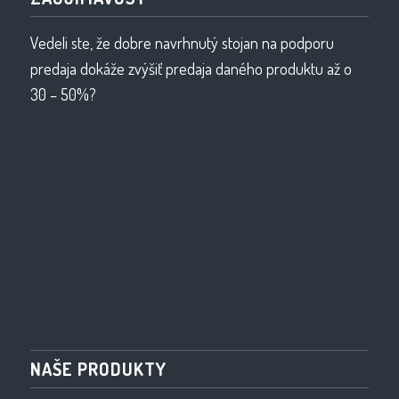
Vedeli ste, že dobre navrhnutý stojan na podporu
predaja dokáže zvýšiť predaja daného produktu až o
30 – 50%?
NAŠE PRODUKTY