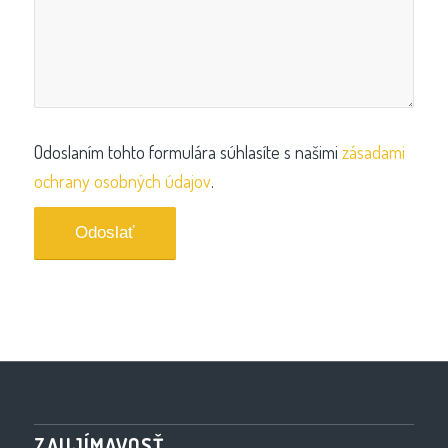
Odoslaním tohto formulára súhlasíte s našimi
zásadami
ochrany osobných údajov
.
ZAUJÍMAVOSŤ