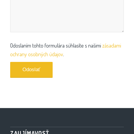
Odoslaním tohto formulára súhlasíte s našimi
zásadami
ochrany osobných údajov
.
ZAUJÍMAVOSŤ