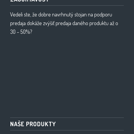
Vedeli ste, že dobre navrhnutý stojan na podporu
predaja dokáže zvýšiť predaja daného produktu až o
30 – 50%?
NAŠE PRODUKTY