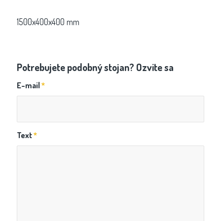
1500x400x400 mm
Potrebujete podobný stojan? Ozvite sa
E-mail
*
Text
*