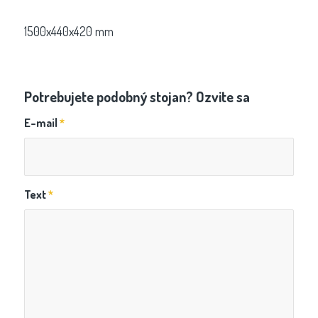
1500x440x420 mm
Potrebujete podobný stojan? Ozvite sa
E-mail
*
Text
*