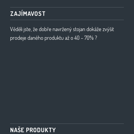
ZAJÍMAVOST
Věděli jste, že dobře navržený stojan dokáže zvýšit
prodeje daného produktu až o 40 – 70% ?
NAŠE PRODUKTY